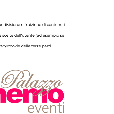
ondivisione e fruizione di contenuti
le scelte dell’utente (ad esempio se
acy/cookie delle terze parti.