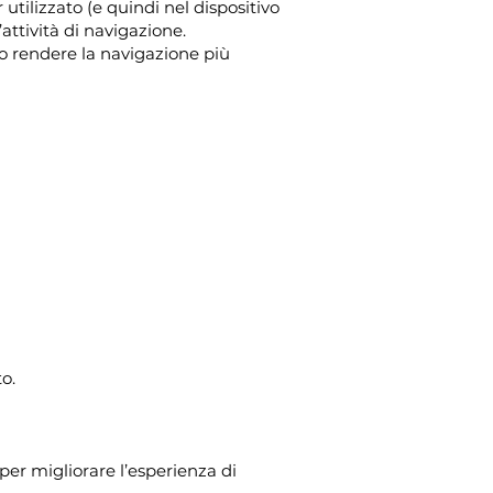
utilizzato (e quindi nel dispositivo
attività di navigazione.
 rendere la navigazione più
o.
er migliorare l’esperienza di